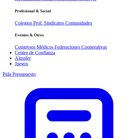
Profesional & Social
Colegios Prof.
Sindicatos
Comunidades
Eventos & Otros
Congresos Médicos
Federaciones
Cooperativas
Centro de Confianza
Alquiler
Juegos
Pida Presupuesto