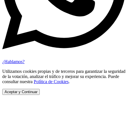
¿Hablamos?
Utilizamos cookies propias y de terceros para garantizar la seguridad
de la votación, analizar el tráfico y mejorar su experiencia. Puede
consultar nuestra
Política de Cookies
.
Aceptar y Continuar