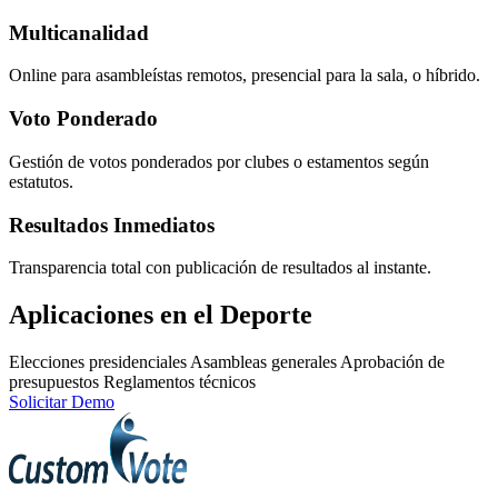
Multicanalidad
Online para asambleístas remotos, presencial para la sala, o híbrido.
Voto Ponderado
Gestión de votos ponderados por clubes o estamentos según
estatutos.
Resultados Inmediatos
Transparencia total con publicación de resultados al instante.
Aplicaciones en el Deporte
Elecciones presidenciales
Asambleas generales
Aprobación de
presupuestos
Reglamentos técnicos
Solicitar Demo