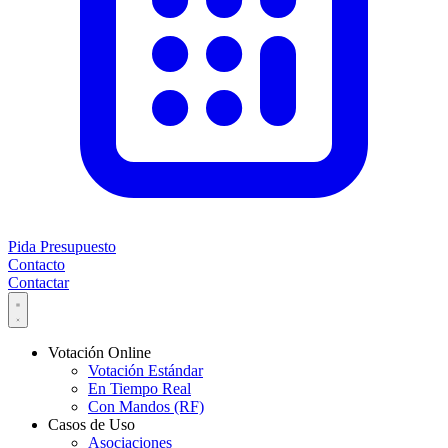
Pida Presupuesto
Contacto
Contactar
Votación Online
Votación Estándar
En Tiempo Real
Con Mandos (RF)
Casos de Uso
Asociaciones