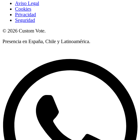
Aviso Legal
Cookies
Privacidad
Seguridad
© 2026 Custom Vote.
Presencia en España, Chile y Latinoamérica.