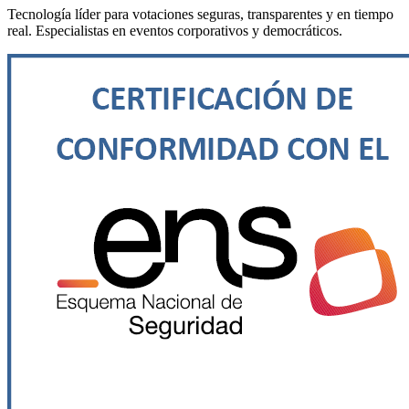
Tecnología líder para votaciones seguras, transparentes y en tiempo
real. Especialistas en eventos corporativos y democráticos.