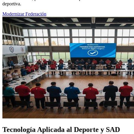
deportiva.
Modernizar Federación
Tecnología Aplicada al Deporte y SAD