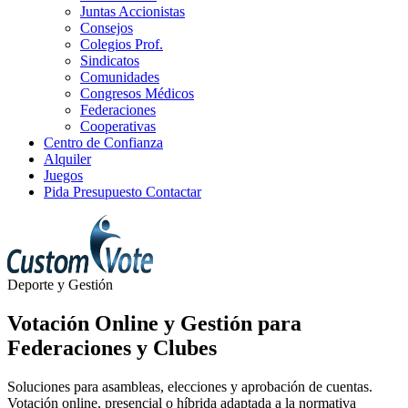
Juntas Accionistas
Consejos
Colegios Prof.
Sindicatos
Comunidades
Congresos Médicos
Federaciones
Cooperativas
Centro de Confianza
Alquiler
Juegos
Pida Presupuesto
Contactar
Deporte y Gestión
Votación Online y Gestión para
Federaciones y Clubes
Soluciones para asambleas, elecciones y aprobación de cuentas.
Votación online, presencial o híbrida adaptada a la normativa