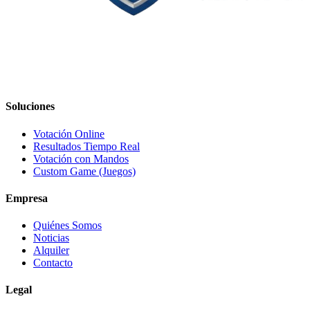
Soluciones
Votación Online
Resultados Tiempo Real
Votación con Mandos
Custom Game (Juegos)
Empresa
Quiénes Somos
Noticias
Alquiler
Contacto
Legal