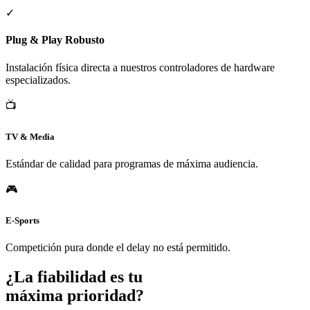
✓
Plug & Play Robusto
Instalación física directa a nuestros controladores de hardware
especializados.
📺
TV & Media
Estándar de calidad para programas de máxima audiencia.
🎮
E-Sports
Competición pura donde el delay no está permitido.
¿La fiabilidad es tu
máxima prioridad?