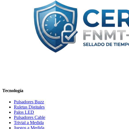
Tecnología
Pulsadores Buzz
Ruletas Digitales
Palos LED
Pulsadores Cable
Trivial a Medida
Juegos a Medida