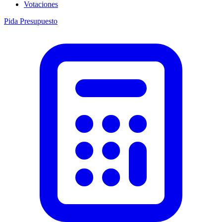
Votaciones
Pida Presupuesto