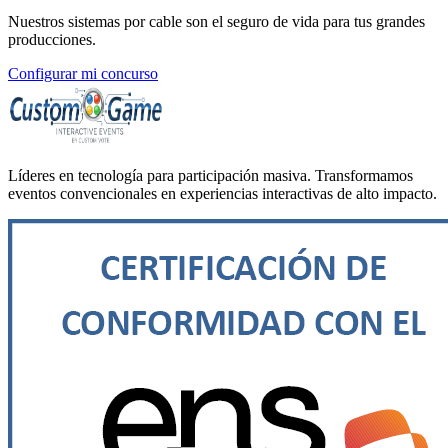
Nuestros sistemas por cable son el seguro de vida para tus grandes
producciones.
Configurar mi concurso
Líderes en tecnología para participación masiva. Transformamos
eventos convencionales en experiencias interactivas de alto impacto.