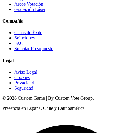
Arcos Votación
Grabación Láser
Compañía
Casos de Éxito
Soluciones
FAQ
Solicitar Presupuesto
Legal
Aviso Legal
Cookies
Privacidad
Seguridad
© 2026 Custom Game | By Custom Vote Group.
Presencia en España, Chile y Latinoamérica.