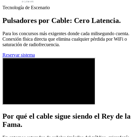
Tecnología de Escenario
Pulsadores por
Cable
: Cero Latencia.
Para los concursos más exigentes donde cada milisegundo cuenta.
Conexión física directa que elimina cualquier pérdida por WiFi o
saturación de radiofrecuencia.
Reservar sistema
Por qué el cable sigue siendo el
Rey de la
Fama
.