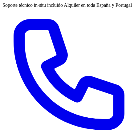
Soporte técnico in-situ incluido
Alquiler en toda España y Portugal