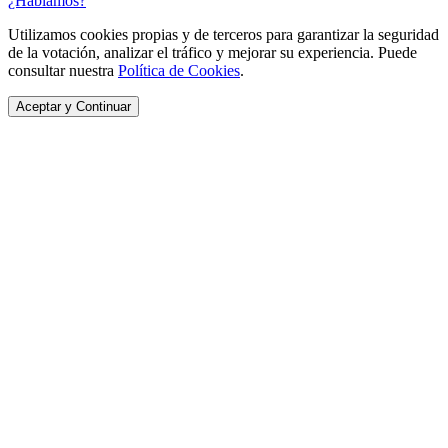
¿Hablamos?
Utilizamos cookies propias y de terceros para garantizar la seguridad
de la votación, analizar el tráfico y mejorar su experiencia. Puede
consultar nuestra
Política de Cookies
.
Aceptar y Continuar