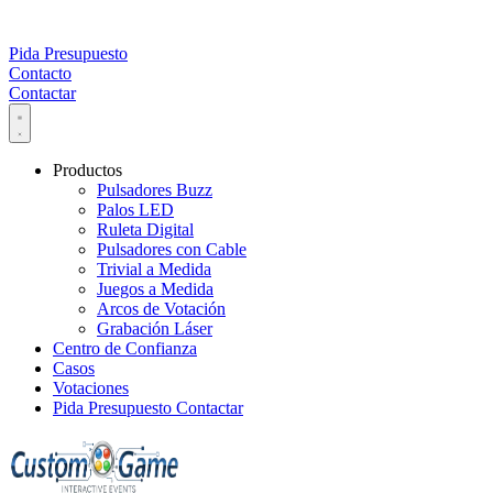
Pida Presupuesto
Contacto
Contactar
Productos
Pulsadores Buzz
Palos LED
Ruleta Digital
Pulsadores con Cable
Trivial a Medida
Juegos a Medida
Arcos de Votación
Grabación Láser
Centro de Confianza
Casos
Votaciones
Pida Presupuesto
Contactar