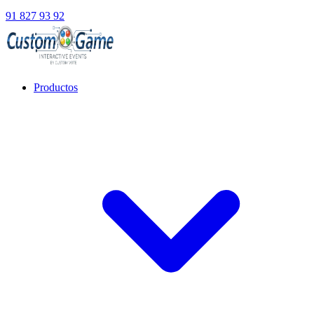
91 827 93 92
Productos