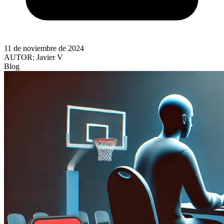
11 de noviembre de 2024
AUTOR:
Javier V
Blog