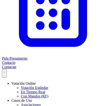
Pida Presupuesto
Contacto
Contactar
Votación Online
Votación Estándar
En Tiempo Real
Con Mandos (RF)
Casos de Uso
Asociaciones