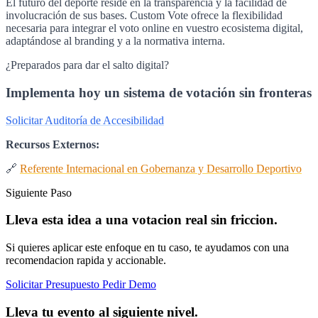
El futuro del deporte reside en la transparencia y la facilidad de
involucración de sus bases. Custom Vote ofrece la flexibilidad
necesaria para integrar el voto online en vuestro ecosistema digital,
adaptándose al branding y a la normativa interna.
¿Preparados para dar el salto digital?
Implementa hoy un sistema de votación sin fronteras
Solicitar Auditoría de Accesibilidad
Recursos Externos:
🔗
Referente Internacional en Gobernanza y Desarrollo Deportivo
Siguiente Paso
Lleva esta idea a una votacion real sin friccion.
Si quieres aplicar este enfoque en tu caso, te ayudamos con una
recomendacion rapida y accionable.
Solicitar Presupuesto
Pedir Demo
Lleva tu evento al siguiente nivel.