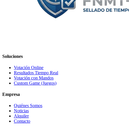
Soluciones
Votación Online
Resultados Tiempo Real
Votación con Mandos
Custom Game (Juegos)
Empresa
Quiénes Somos
Noticias
Alquiler
Contacto