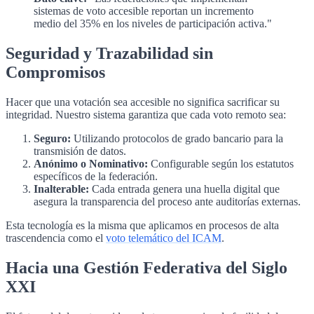
sistemas de voto accesible reportan un incremento
medio del 35% en los niveles de participación activa."
Seguridad y Trazabilidad sin
Compromisos
Hacer que una votación sea accesible no significa sacrificar su
integridad. Nuestro sistema garantiza que cada voto remoto sea:
Seguro:
Utilizando protocolos de grado bancario para la
transmisión de datos.
Anónimo o Nominativo:
Configurable según los estatutos
específicos de la federación.
Inalterable:
Cada entrada genera una huella digital que
asegura la transparencia del proceso ante auditorías externas.
Esta tecnología es la misma que aplicamos en procesos de alta
trascendencia como el
voto telemático del ICAM
.
Hacia una Gestión Federativa del Siglo
XXI