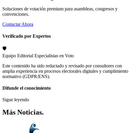
Soluciones de votación premium para asambleas, congresos y
convenciones.
Contactar Ahora
Verificado por Expertos
🛡️
Equipo Editorial
Especialistas en Voto
Este contenido ha sido redactado y revisado por consultores con
amplia experiencia en procesos electorales digitales y cumplimiento
normativo (GDPR/ENS).
Difunde el conocimiento
Sigue leyendo
Más
Noticias
.