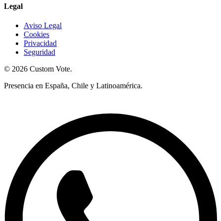
Legal
Aviso Legal
Cookies
Privacidad
Seguridad
© 2026 Custom Vote.
Presencia en España, Chile y Latinoamérica.