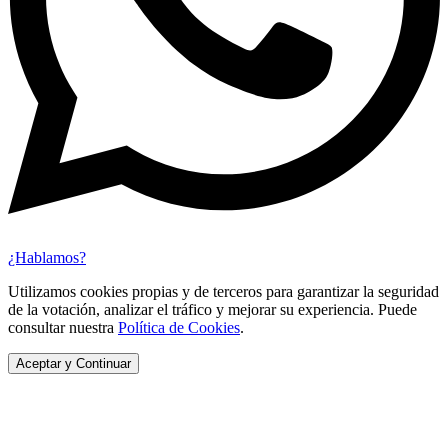
¿Hablamos?
Utilizamos cookies propias y de terceros para garantizar la seguridad
de la votación, analizar el tráfico y mejorar su experiencia. Puede
consultar nuestra
Política de Cookies
.
Aceptar y Continuar