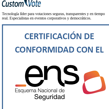
Tecnología líder para votaciones seguras, transparentes y en tiempo
real. Especialistas en eventos corporativos y democráticos.