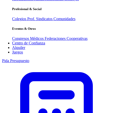
Profesional & Social
Colegios Prof.
Sindicatos
Comunidades
Eventos & Otros
Congresos Médicos
Federaciones
Cooperativas
Centro de Confianza
Alquiler
Juegos
Pida Presupuesto