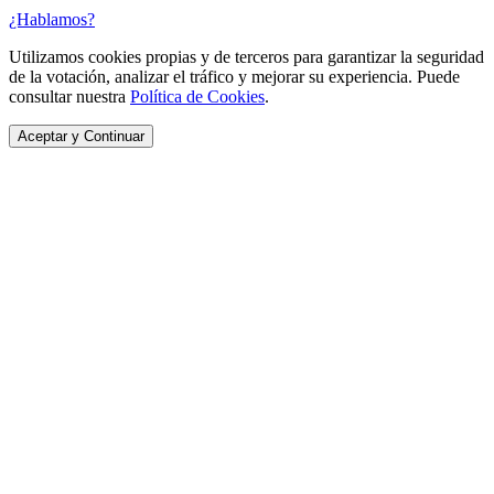
¿Hablamos?
Utilizamos cookies propias y de terceros para garantizar la seguridad
de la votación, analizar el tráfico y mejorar su experiencia. Puede
consultar nuestra
Política de Cookies
.
Aceptar y Continuar