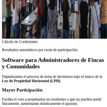
Cálculo de Coeficientes
Resultados automáticos por cuota de participación.
Software para Administradores de Fincas
y Comunidades
Digitalizamos el proceso de toma de decisiones bajo el marco de la
Ley de Propiedad Horizontal (LPH)
.
Mayor Participación
Facilita el voto a propietarios no residentes o que no pueden asistir
físicamente, aumentando drásticamente el quorum.