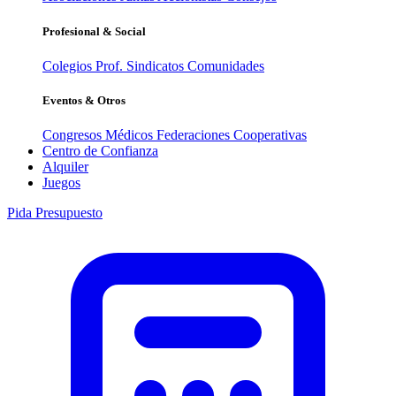
Profesional & Social
Colegios Prof.
Sindicatos
Comunidades
Eventos & Otros
Congresos Médicos
Federaciones
Cooperativas
Centro de Confianza
Alquiler
Juegos
Pida Presupuesto