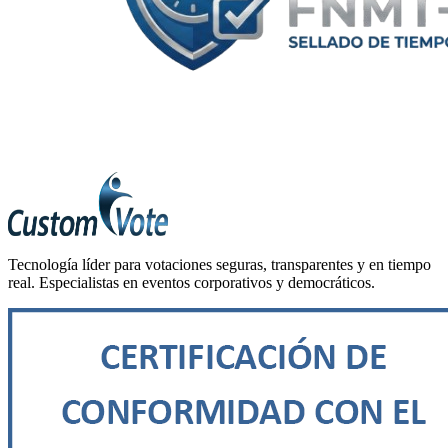
Tecnología líder para votaciones seguras, transparentes y en tiempo
real. Especialistas en eventos corporativos y democráticos.