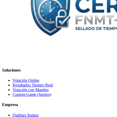
Soluciones
Votación Online
Resultados Tiempo Real
Votación con Mandos
Custom Game (Juegos)
Empresa
Quiénes Somos