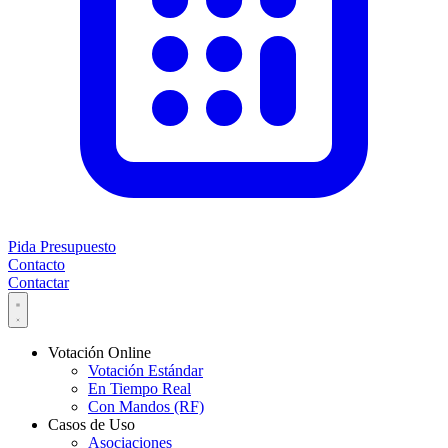
Pida Presupuesto
Contacto
Contactar
Votación Online
Votación Estándar
En Tiempo Real
Con Mandos (RF)
Casos de Uso
Asociaciones