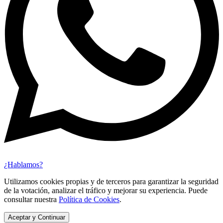
¿Hablamos?
Utilizamos cookies propias y de terceros para garantizar la seguridad
de la votación, analizar el tráfico y mejorar su experiencia. Puede
consultar nuestra
Política de Cookies
.
Aceptar y Continuar