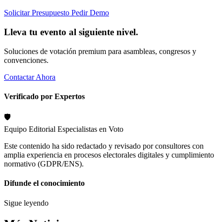
Solicitar Presupuesto
Pedir Demo
Lleva tu evento al siguiente nivel.
Soluciones de votación premium para asambleas, congresos y
convenciones.
Contactar Ahora
Verificado por Expertos
🛡️
Equipo Editorial
Especialistas en Voto
Este contenido ha sido redactado y revisado por consultores con
amplia experiencia en procesos electorales digitales y cumplimiento
normativo (GDPR/ENS).
Difunde el conocimiento
Sigue leyendo