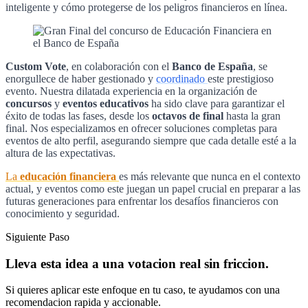
inteligente y cómo protegerse de los peligros financieros en línea.
Custom Vote
, en colaboración con el
Banco de España
, se
enorgullece de haber gestionado y
coordinado
este prestigioso
evento. Nuestra dilatada experiencia en la organización de
concursos
y
eventos educativos
ha sido clave para garantizar el
éxito de todas las fases, desde los
octavos de final
hasta la gran
final. Nos especializamos en ofrecer soluciones completas para
eventos de alto perfil, asegurando siempre que cada detalle esté a la
altura de las expectativas.
La
educación financiera
es más relevante que nunca en el contexto
actual, y eventos como este juegan un papel crucial en preparar a las
futuras generaciones para enfrentar los desafíos financieros con
conocimiento y seguridad.
Siguiente Paso
Lleva esta idea a una votacion real sin friccion.
Si quieres aplicar este enfoque en tu caso, te ayudamos con una
recomendacion rapida y accionable.