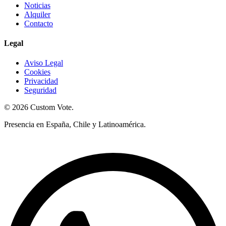
Noticias
Alquiler
Contacto
Legal
Aviso Legal
Cookies
Privacidad
Seguridad
© 2026 Custom Vote.
Presencia en España, Chile y Latinoamérica.