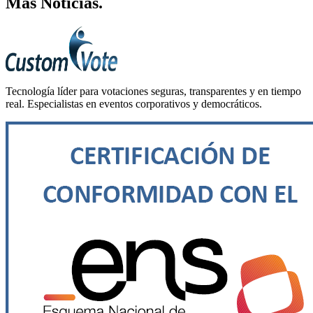
Más
Noticias
.
Tecnología líder para votaciones seguras, transparentes y en tiempo
real. Especialistas en eventos corporativos y democráticos.