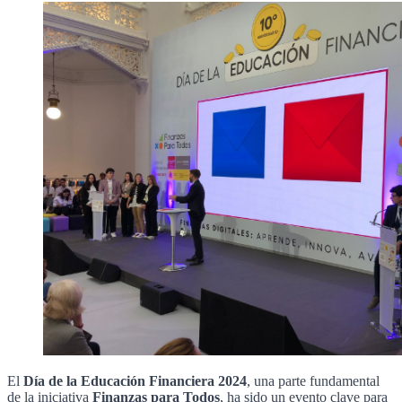
El
Día de la Educación Financiera 2024
, una parte fundamental
de la iniciativa
Finanzas para Todos
, ha sido un evento clave para