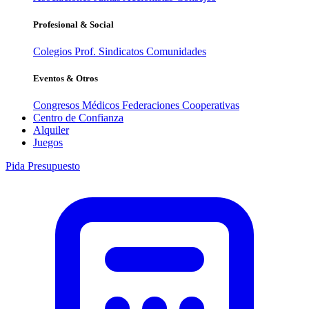
Profesional & Social
Colegios Prof.
Sindicatos
Comunidades
Eventos & Otros
Congresos Médicos
Federaciones
Cooperativas
Centro de Confianza
Alquiler
Juegos
Pida Presupuesto