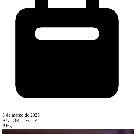
3 de marzo de 2025
AUTOR:
Javier V
Blog