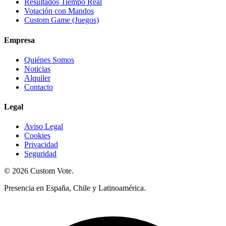
Resultados Tiempo Real
Votación con Mandos
Custom Game (Juegos)
Empresa
Quiénes Somos
Noticias
Alquiler
Contacto
Legal
Aviso Legal
Cookies
Privacidad
Seguridad
© 2026 Custom Vote.
Presencia en España, Chile y Latinoamérica.