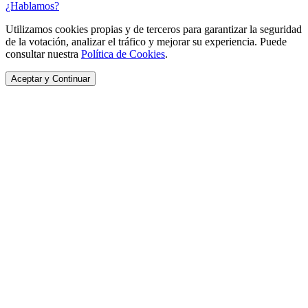
¿Hablamos?
Utilizamos cookies propias y de terceros para garantizar la seguridad
de la votación, analizar el tráfico y mejorar su experiencia. Puede
consultar nuestra
Política de Cookies
.
Aceptar y Continuar