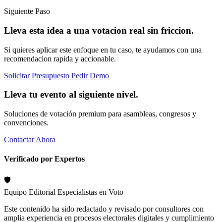
Siguiente Paso
Lleva esta idea a una votacion real sin friccion.
Si quieres aplicar este enfoque en tu caso, te ayudamos con una
recomendacion rapida y accionable.
Solicitar Presupuesto
Pedir Demo
Lleva tu evento al siguiente nivel.
Soluciones de votación premium para asambleas, congresos y
convenciones.
Contactar Ahora
Verificado por Expertos
🛡️
Equipo Editorial
Especialistas en Voto
Este contenido ha sido redactado y revisado por consultores con
amplia experiencia en procesos electorales digitales y cumplimiento