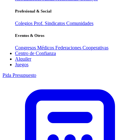
Profesional & Social
Colegios Prof.
Sindicatos
Comunidades
Eventos & Otros
Congresos Médicos
Federaciones
Cooperativas
Centro de Confianza
Alquiler
Juegos
Pida Presupuesto