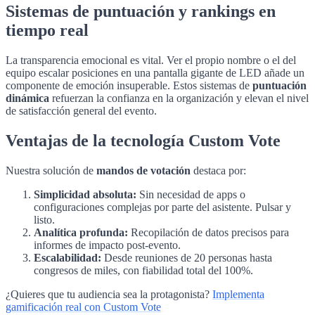
Sistemas de puntuación y rankings en
tiempo real
La transparencia emocional es vital. Ver el propio nombre o el del
equipo escalar posiciones en una pantalla gigante de LED añade un
componente de emoción insuperable. Estos sistemas de
puntuación
dinámica
refuerzan la confianza en la organización y elevan el nivel
de satisfacción general del evento.
Ventajas de la tecnología Custom Vote
Nuestra solución de
mandos de votación
destaca por:
Simplicidad absoluta:
Sin necesidad de apps o
configuraciones complejas por parte del asistente. Pulsar y
listo.
Analítica profunda:
Recopilación de datos precisos para
informes de impacto post-evento.
Escalabilidad:
Desde reuniones de 20 personas hasta
congresos de miles, con fiabilidad total del 100%.
¿Quieres que tu audiencia sea la protagonista?
Implementa
gamificación real con Custom Vote