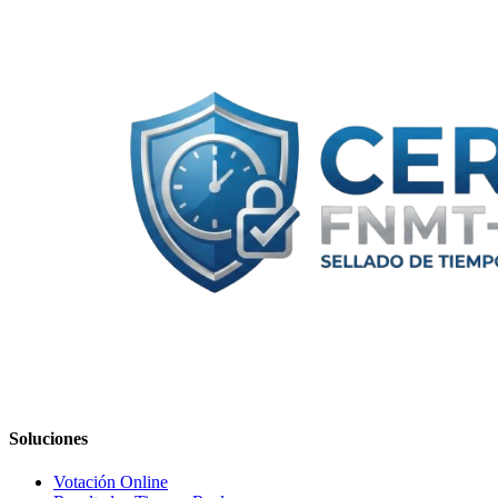
Soluciones
Votación Online