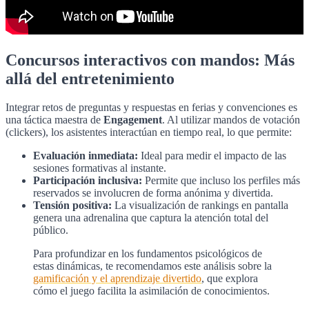
Concursos interactivos con mandos: Más
allá del entretenimiento
Integrar retos de preguntas y respuestas en ferias y convenciones es
una táctica maestra de
Engagement
. Al utilizar mandos de votación
(clickers), los asistentes interactúan en tiempo real, lo que permite:
Evaluación inmediata:
Ideal para medir el impacto de las
sesiones formativas al instante.
Participación inclusiva:
Permite que incluso los perfiles más
reservados se involucren de forma anónima y divertida.
Tensión positiva:
La visualización de rankings en pantalla
genera una adrenalina que captura la atención total del
público.
Para profundizar en los fundamentos psicológicos de
estas dinámicas, te recomendamos este análisis sobre la
gamificación y el aprendizaje divertido
, que explora
cómo el juego facilita la asimilación de conocimientos.