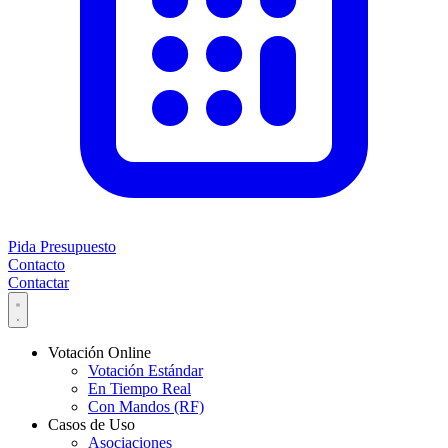
Pida Presupuesto
Contacto
Contactar
Votación Online
Votación Estándar
En Tiempo Real
Con Mandos (RF)
Casos de Uso
Asociaciones