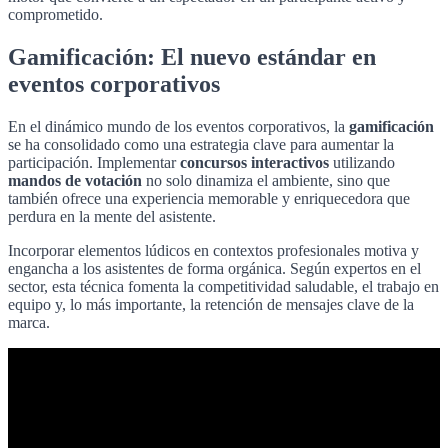
comprometido.
Gamificación: El nuevo estándar en
eventos corporativos
En el dinámico mundo de los eventos corporativos, la
gamificación
se ha consolidado como una estrategia clave para aumentar la
participación. Implementar
concursos interactivos
utilizando
mandos de votación
no solo dinamiza el ambiente, sino que
también ofrece una experiencia memorable y enriquecedora que
perdura en la mente del asistente.
Incorporar elementos lúdicos en contextos profesionales motiva y
engancha a los asistentes de forma orgánica. Según expertos en el
sector, esta técnica fomenta la competitividad saludable, el trabajo en
equipo y, lo más importante, la retención de mensajes clave de la
marca.