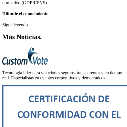
normativo (GDPR/ENS).
Difunde el conocimiento
Sigue leyendo
Más
Noticias
.
Tecnología líder para votaciones seguras, transparentes y en tiempo
real. Especialistas en eventos corporativos y democráticos.