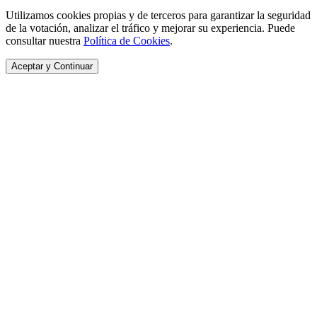
Utilizamos cookies propias y de terceros para garantizar la seguridad
de la votación, analizar el tráfico y mejorar su experiencia. Puede
consultar nuestra
Política de Cookies
.
Aceptar y Continuar