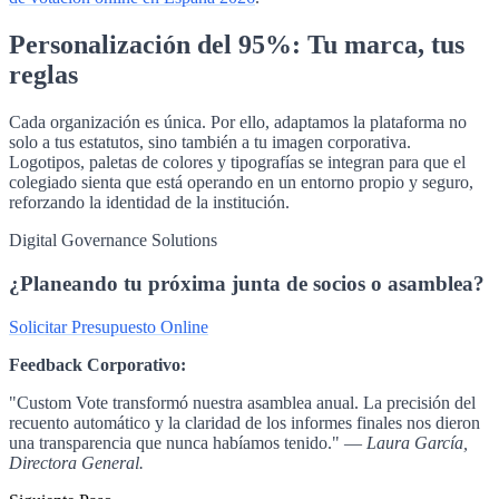
Personalización del 95%: Tu marca, tus
reglas
Cada organización es única. Por ello, adaptamos la plataforma no
solo a tus estatutos, sino también a tu imagen corporativa.
Logotipos, paletas de colores y tipografías se integran para que el
colegiado sienta que está operando en un entorno propio y seguro,
reforzando la identidad de la institución.
Digital Governance Solutions
¿Planeando tu próxima junta de socios o asamblea?
Solicitar Presupuesto Online
Feedback Corporativo:
"Custom Vote transformó nuestra asamblea anual. La precisión del
recuento automático y la claridad de los informes finales nos dieron
una transparencia que nunca habíamos tenido." —
Laura García,
Directora General.