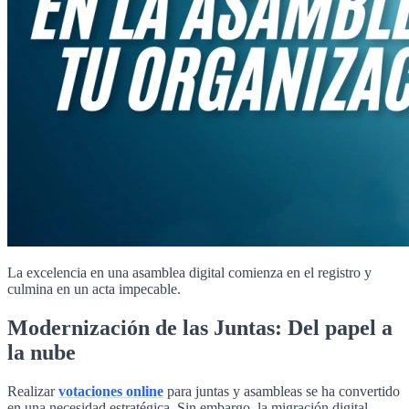
La excelencia en una asamblea digital comienza en el registro y
culmina en un acta impecable.
Modernización de las Juntas: Del papel a
la nube
Realizar
votaciones online
para juntas y asambleas se ha convertido
en una necesidad estratégica. Sin embargo, la migración digital