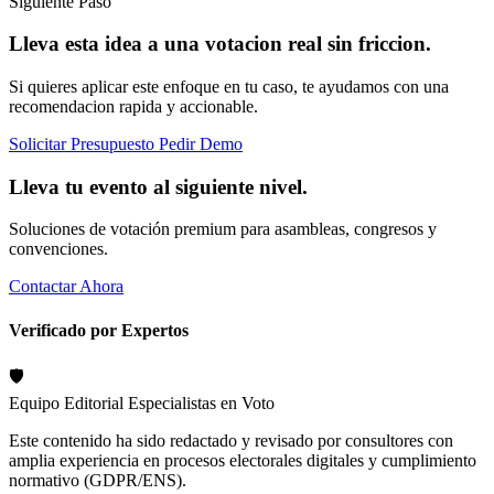
Siguiente Paso
Lleva esta idea a una votacion real sin friccion.
Si quieres aplicar este enfoque en tu caso, te ayudamos con una
recomendacion rapida y accionable.
Solicitar Presupuesto
Pedir Demo
Lleva tu evento al siguiente nivel.
Soluciones de votación premium para asambleas, congresos y
convenciones.
Contactar Ahora
Verificado por Expertos
🛡️
Equipo Editorial
Especialistas en Voto
Este contenido ha sido redactado y revisado por consultores con
amplia experiencia en procesos electorales digitales y cumplimiento
normativo (GDPR/ENS).