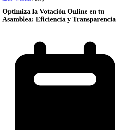
Optimiza la Votación Online en tu
Asamblea:
Eficiencia y Transparencia