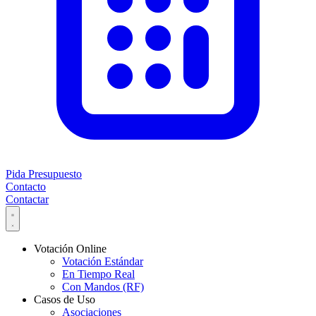
Pida Presupuesto
Contacto
Contactar
Votación Online
Votación Estándar
En Tiempo Real
Con Mandos (RF)
Casos de Uso
Asociaciones