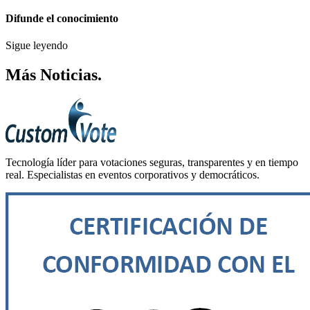
Difunde el conocimiento
Sigue leyendo
Más
Noticias
.
Tecnología líder para votaciones seguras, transparentes y en tiempo
real. Especialistas en eventos corporativos y democráticos.