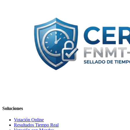
Soluciones
Votación Online
Resultados Tiempo Real