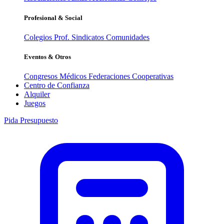
Profesional & Social
Colegios Prof.
Sindicatos
Comunidades
Eventos & Otros
Congresos Médicos
Federaciones
Cooperativas
Centro de Confianza
Alquiler
Juegos
Pida Presupuesto